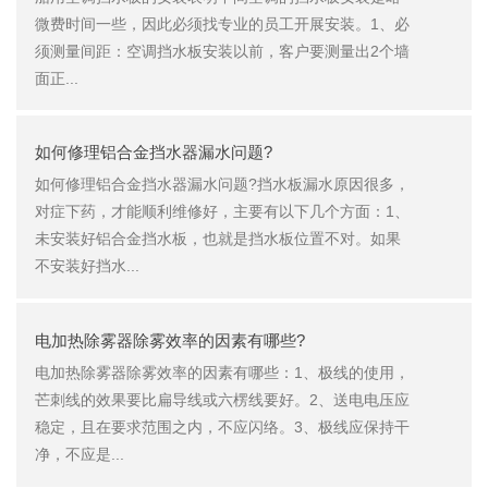
微费时间一些，因此必须找专业的员工开展安装。1、必
须测量间距：空调挡水板安装以前，客户要测量出2个墙
面正...
如何修理铝合金挡水器漏水问题?
如何修理铝合金挡水器漏水问题?挡水板漏水原因很多，
对症下药，才能顺利维修好，主要有以下几个方面：1、
未安装好铝合金挡水板，也就是挡水板位置不对。如果
不安装好挡水...
电加热除雾器除雾效率的因素有哪些?
电加热除雾器除雾效率的因素有哪些：1、极线的使用，
芒刺线的效果要比扁导线或六楞线要好。2、送电电压应
稳定，且在要求范围之内，不应闪络。3、极线应保持干
净，不应是...