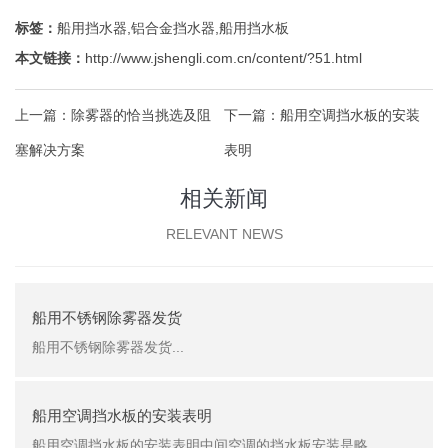
标签：
船用挡水器
,
铝合金挡水器
,
船用挡水板
本文链接：
http://www.jshengli.com.cn/content/?51.html
上一篇：
除雾器的恰当挑选及阻
下一篇：
船用空调挡水板的安装
塞解决方案
表明
相关新闻
RELEVANT NEWS
船用不锈钢除雾器发货
船用不锈钢除雾器发货...
船用空调挡水板的安装表明
船用空调挡水板的安装表明中间空调的挡水板安装是略