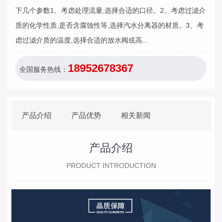
下几个参数1、考虑处理流量,选择合适的口径。2、考虑过滤介
质的化学性质,是否含腐蚀性等,选择汽水分离器的材质。3、考
虑过滤介质的温度,选择合适的放水阀或高...
18952678367
全国服务热线：
产品介绍
产品优势
相关新闻
产品介绍
PRODUCT INTRODUCTION