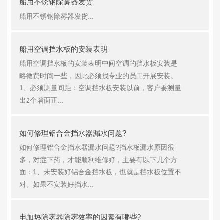
船用不锈钢除雾器发货
船用不锈钢除雾器发货...
船用空调挡水板的安装表明
船用空调挡水板的安装表明中间空调的挡水板安装是
略微费时间一些，因此必须找专业的员工开展安装。
1、必须测量间距：空调挡水板安装以前，客户要测量
出2个墙面正...
如何修理铝合金挡水器漏水问题?
如何修理铝合金挡水器漏水问题?挡水板漏水原因很
多，对症下药，才能顺利维修好，主要有以下几个方
面：1、未安装好铝合金挡水板，也就是挡水板位置不
对。如果不安装好挡水...
电加热除雾器除雾效率的因素有哪些?