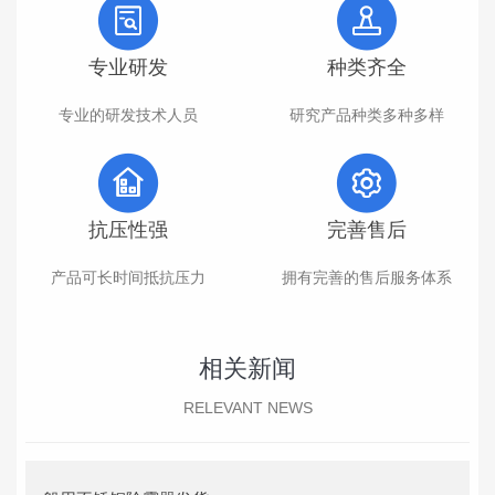
专业研发
种类齐全
专业的研发技术人员
研究产品种类多种多样
抗压性强
完善售后
产品可长时间抵抗压力
拥有完善的售后服务体系
相关新闻
RELEVANT NEWS