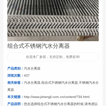
组合式不锈钢汽水分离器
欢迎来厂参观，支持定制，免费咨询!
产品类别：
汽水分离器
浏览次数：
437
相关标签：
汽水分离器
,
组合式不锈钢汽水分离器
,
不锈钢汽水分
离器
本文链接：
http://www.jshengli.com.cn/content/?34.html
产品说明：
您在选择组合式不锈钢汽水分离器的时候,请考虑以