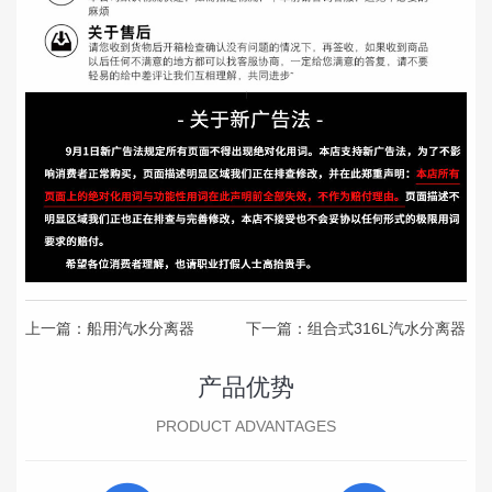
上一篇：
船用汽水分离器
下一篇：
组合式316L汽水分离器
产品优势
PRODUCT ADVANTAGES